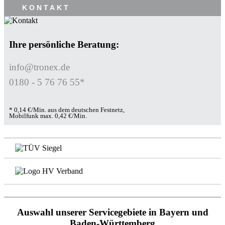
KONTAKT
Ihre persönliche Beratung:
info@tronex.de
0180 - 5 76 76 55*
* 0,14 €/Min. aus dem deutschen Festnetz,
Mobilfunk max. 0,42 €/Min.
Auswahl unserer Servicegebiete in Bayern und
Baden-Württemberg